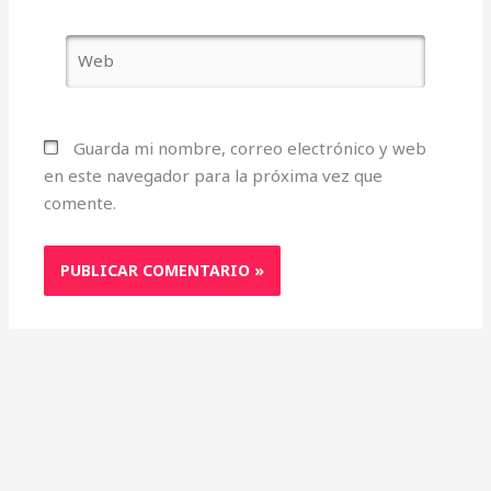
Web
Guarda mi nombre, correo electrónico y web
en este navegador para la próxima vez que
comente.