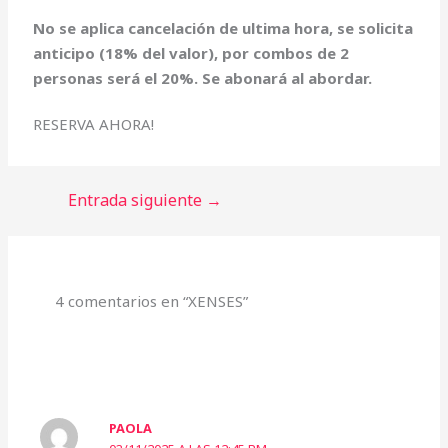
No se aplica cancelación de ultima hora, se solicita
anticipo (18% del valor), por combos de 2
personas será el 20%. Se abonará al abordar.
RESERVA AHORA!
Entrada siguiente
→
4 comentarios en “XENSES”
PAOLA