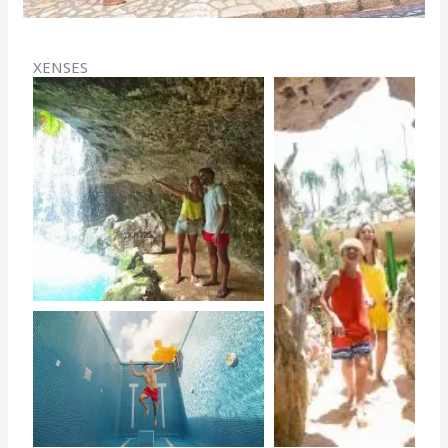
XENSES