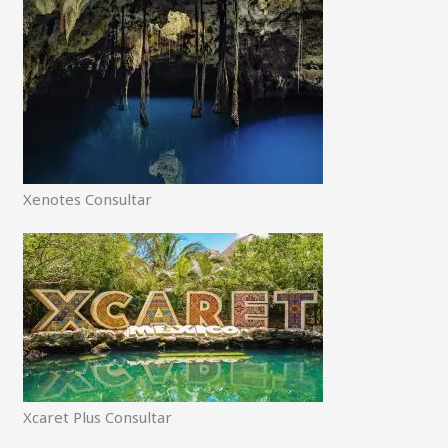
Xenotes Consultar
Xcaret Plus Consultar