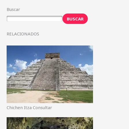
Buscar
BUSCAR
RELACIONADOS
Chichen Itza Consultar