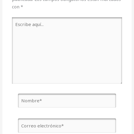
con
*
Escribe
aquí...
Nombre*
Correo
electrónico*