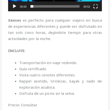
00:00
00:52
Xenses
es perfecto para cualquier viajero en busca
de experiencias diferentes y puede ser disfrutado en
tan solo cinco horas, dejándote tiempo para otras
actividades por la noche.
INCLUYE:
Transportación en viaje redondo.
Guía certificado.
Visita cuatro cenotes diferentes.
Rappel asistido, tirolezas, kayak y nado de
exploración acuática.
Disfruta de un picnic en la selva.
Precio: Consultar