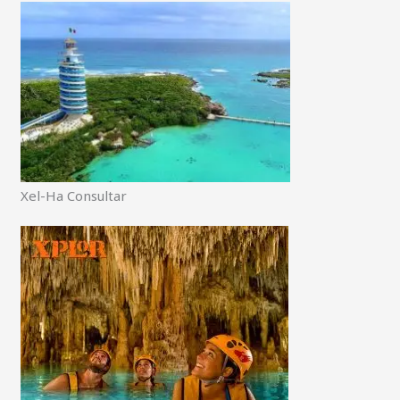
Xel-Ha Consultar